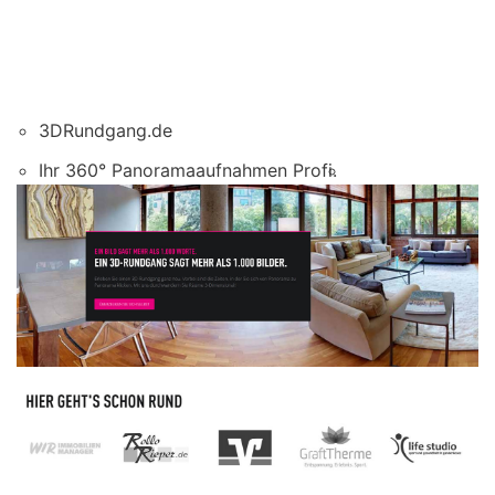
3DRundgang.de
Ihr 360° Panoramaaufnahmen Profi.