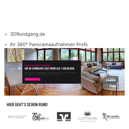
3DRundgang.de
Ihr 360° Panoramaaufnahmen Profi.