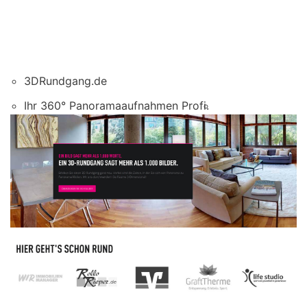
3DRundgang.de
Ihr 360° Panoramaaufnahmen Profi.