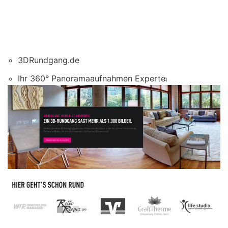
3DRundgang.de
Ihr 360° Panoramaaufnahmen Experte.