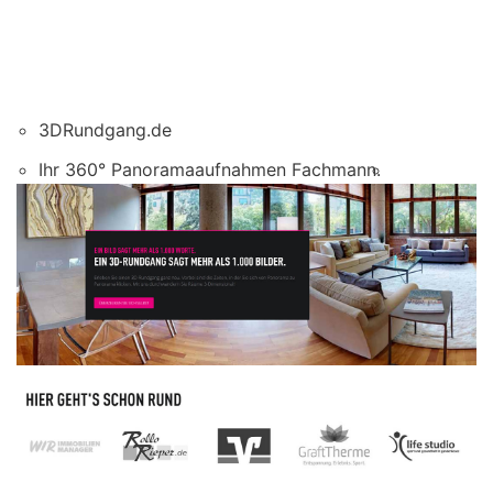
3DRundgang.de
Ihr 360° Panoramaaufnahmen Fachmann.