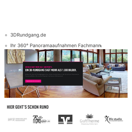
3DRundgang.de
Ihr 360° Panoramaaufnahmen Fachmann.