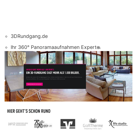
3DRundgang.de
Ihr 360° Panoramaaufnahmen Experte.