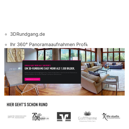
3DRundgang.de
Ihr 360° Panoramaaufnahmen Profi.