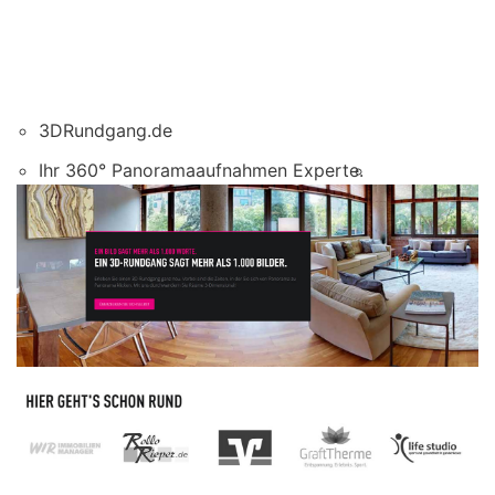
3DRundgang.de
Ihr 360° Panoramaaufnahmen Experte.