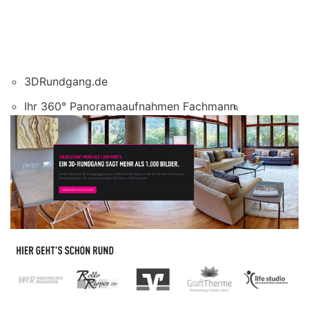
3DRundgang.de
Ihr 360° Panoramaaufnahmen Fachmann.