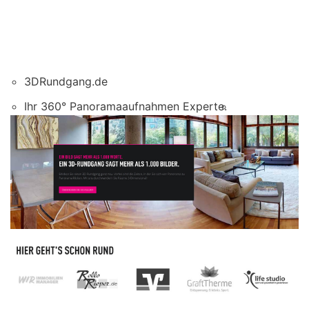
3DRundgang.de
Ihr 360° Panoramaaufnahmen Experte.