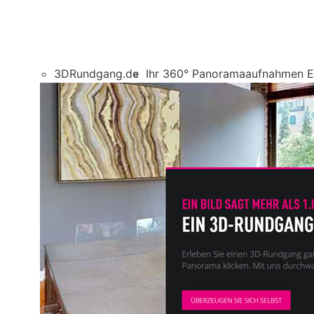
3DRundgang.de
Ihr 360° Panoramaaufnahmen E