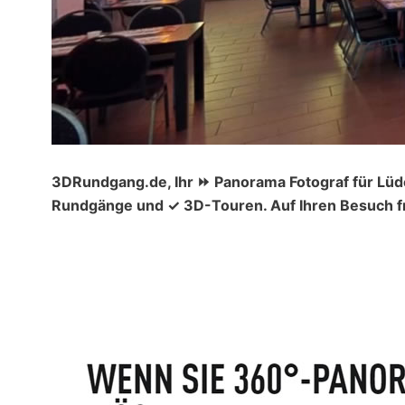
3DRundgang.de, Ihr ⏩ Panorama Fotograf für Lüd
Rundgänge und ✓ 3D-Touren. Auf Ihren Besuch fr