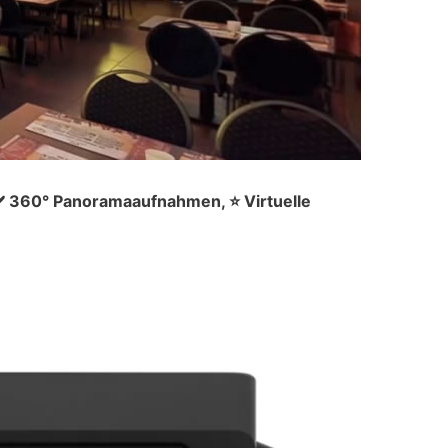
✔️ 360° Panoramaaufnahmen, ⭐ Virtuelle