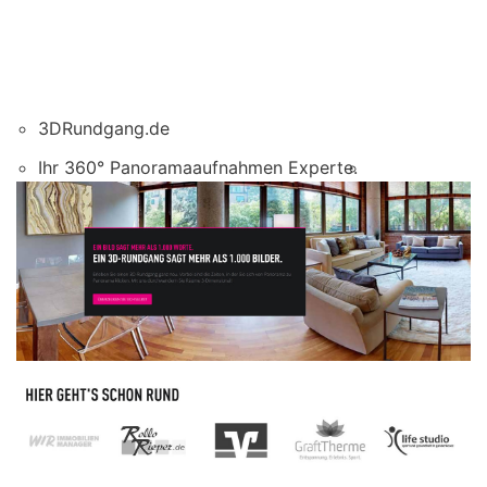
3DRundgang.de
Ihr 360° Panoramaaufnahmen Experte.