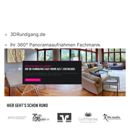
3DRundgang.de
Ihr 360° Panoramaaufnahmen Fachmann.