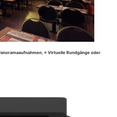
° Panoramaaufnahmen, ⭐ Virtuelle Rundgänge oder