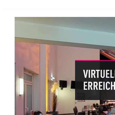
Zum
Inhalt
springen