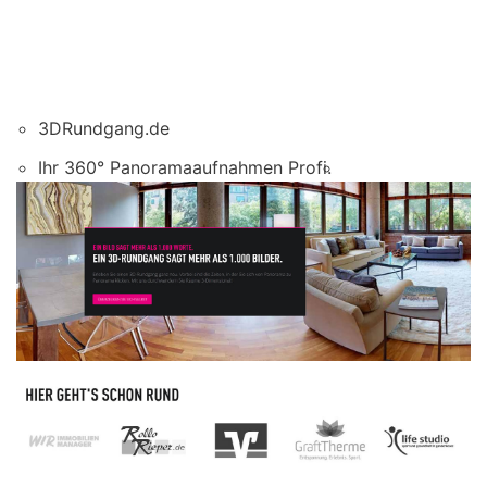
3DRundgang.de
Ihr 360° Panoramaaufnahmen Profi.