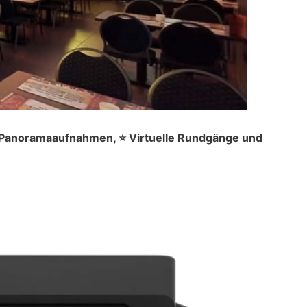
° Panoramaaufnahmen, ⭐ Virtuelle Rundgänge und