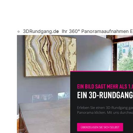
3DRundgang.de
Ihr 360° Panoramaaufnahmen E