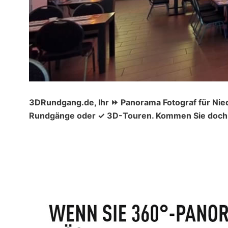
3DRundgang.de, Ihr ⏩ Panorama Fotograf für Nied
Rundgänge oder ✓ 3D-Touren. Kommen Sie doch m