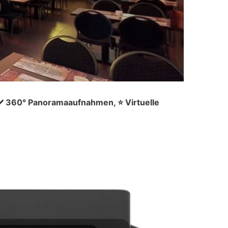
✔️ 360° Panoramaaufnahmen, ⭐ Virtuelle