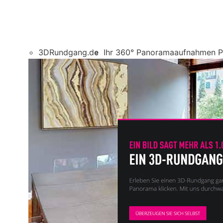
3DRundgang.de
Ihr 360° Panoramaaufnahmen Pr