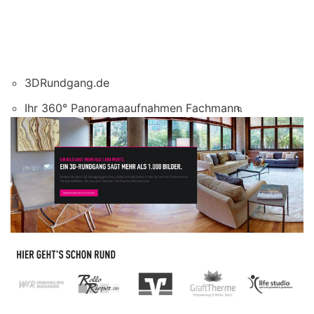
3DRundgang.de
Ihr 360° Panoramaaufnahmen Fachmann.