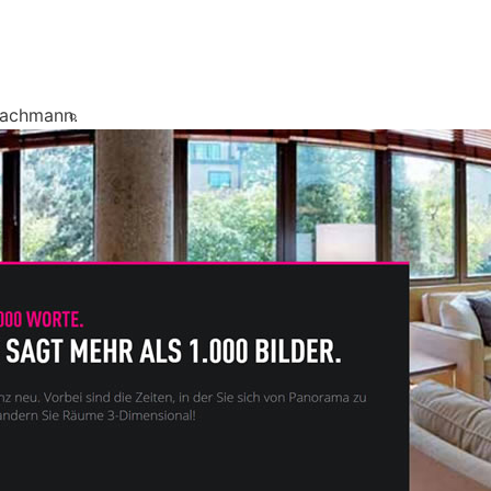
Fachmann.