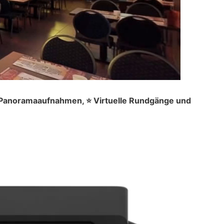
° Panoramaaufnahmen, ⭐ Virtuelle Rundgänge und