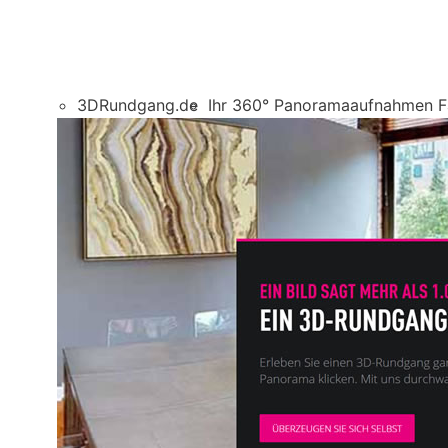
3DRundgang.de
Ihr 360° Panoramaaufnahmen 