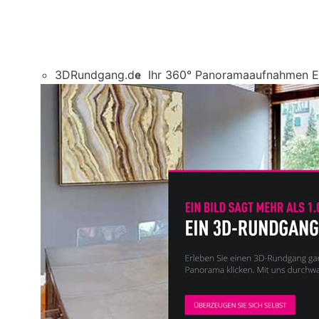
3DRundgang.de
Ihr 360° Panoramaaufnahmen E