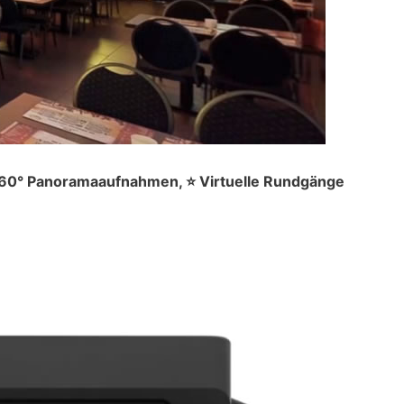
 360° Panoramaaufnahmen, ⭐ Virtuelle Rundgänge