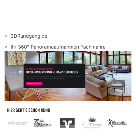
3DRundgang.de
Ihr 360° Panoramaaufnahmen Fachmann.