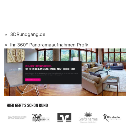
3DRundgang.de
Ihr 360° Panoramaaufnahmen Profi.