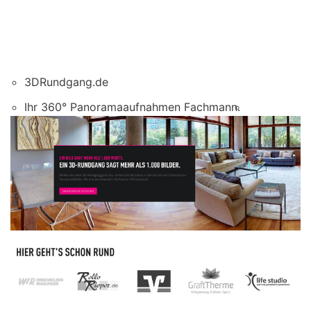
3DRundgang.de
Ihr 360° Panoramaaufnahmen Fachmann.