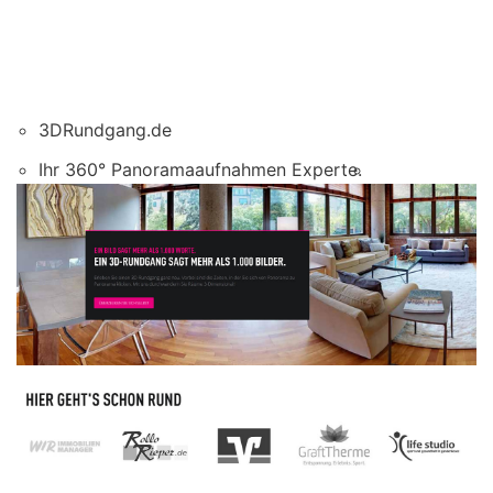
3DRundgang.de
Ihr 360° Panoramaaufnahmen Experte.