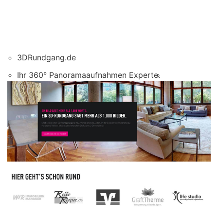
3DRundgang.de
Ihr 360° Panoramaaufnahmen Experte.