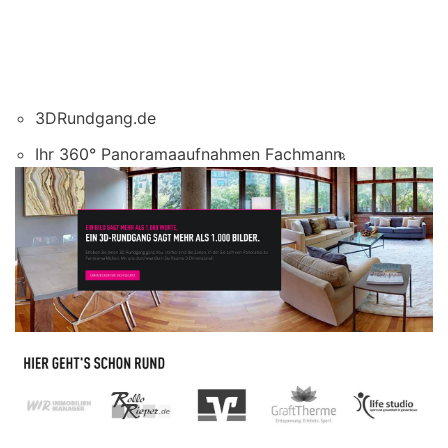
3DRundgang.de
Ihr 360° Panoramaaufnahmen Fachmann.