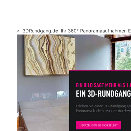
3DRundgang.de
Ihr 360° Panoramaaufnahmen E