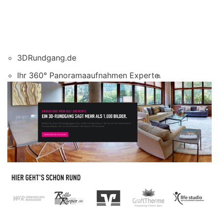
3DRundgang.de
Ihr 360° Panoramaaufnahmen Experte.