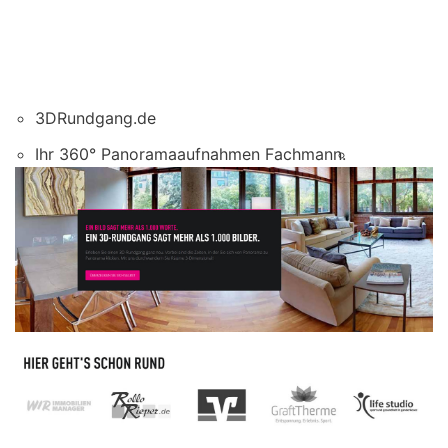
3DRundgang.de
Ihr 360° Panoramaaufnahmen Fachmann.