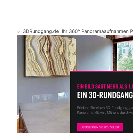
3DRundgang.de
Ihr 360° Panoramaaufnahmen Pr