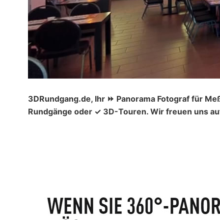
3DRundgang.de, Ihr ⏩ Panorama Fotograf für Meß
Rundgänge oder ✓ 3D-Touren. Wir freuen uns auf