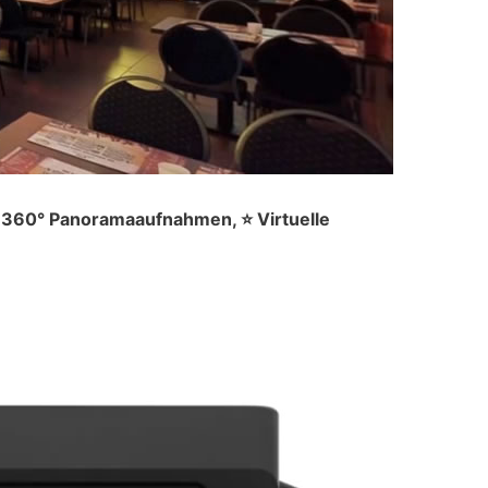
️ 360° Panoramaaufnahmen, ⭐ Virtuelle