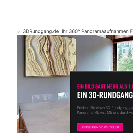
3DRundgang.de
Ihr 360° Panoramaaufnahmen 