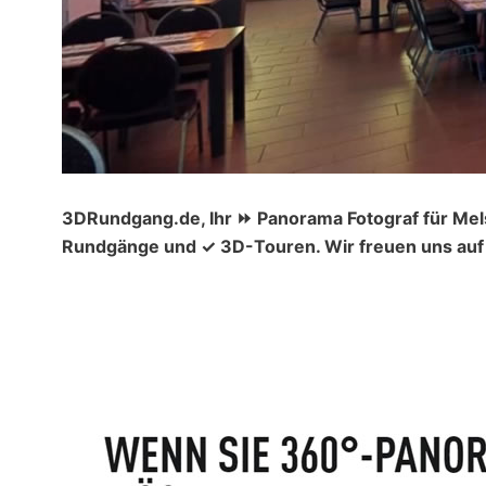
3DRundgang.de, Ihr ⏩ Panorama Fotograf für Mel
Rundgänge und ✓ 3D-Touren. Wir freuen uns auf 