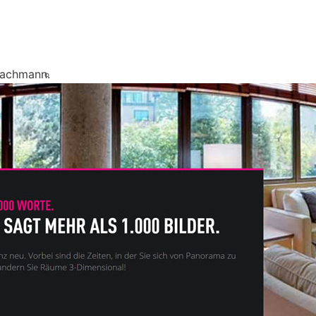
Fachmann.