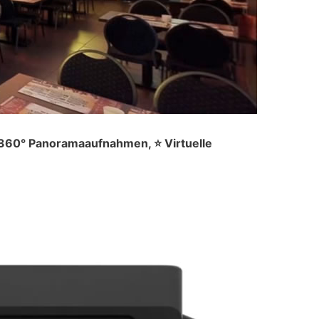
 360° Panoramaaufnahmen, ⭐ Virtuelle