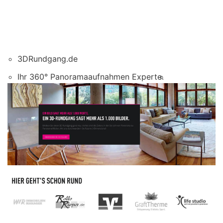
3DRundgang.de
Ihr 360° Panoramaaufnahmen Experte.