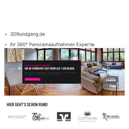
3DRundgang.de
Ihr 360° Panoramaaufnahmen Experte.