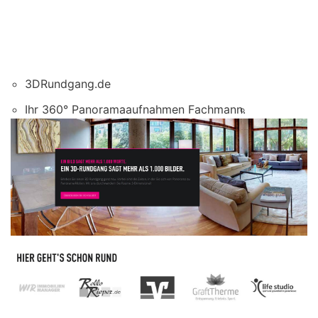
3DRundgang.de
Ihr 360° Panoramaaufnahmen Fachmann.