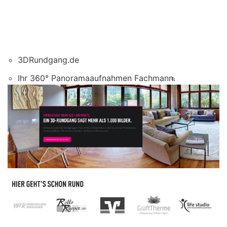
3DRundgang.de
Ihr 360° Panoramaaufnahmen Fachmann.