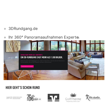
3DRundgang.de
Ihr 360° Panoramaaufnahmen Experte.