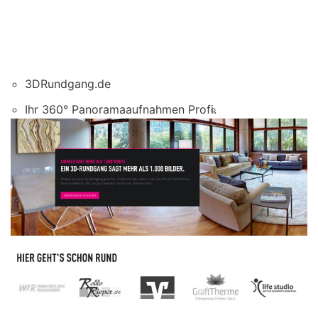
3DRundgang.de
Ihr 360° Panoramaaufnahmen Profi.