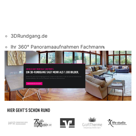
3DRundgang.de
Ihr 360° Panoramaaufnahmen Fachmann.