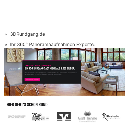
3DRundgang.de
Ihr 360° Panoramaaufnahmen Experte.