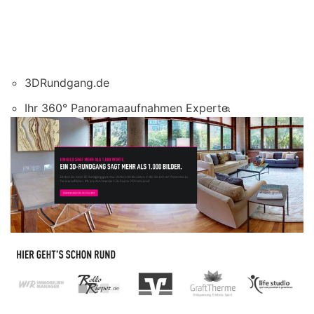
3DRundgang.de
Ihr 360° Panoramaaufnahmen Experte.