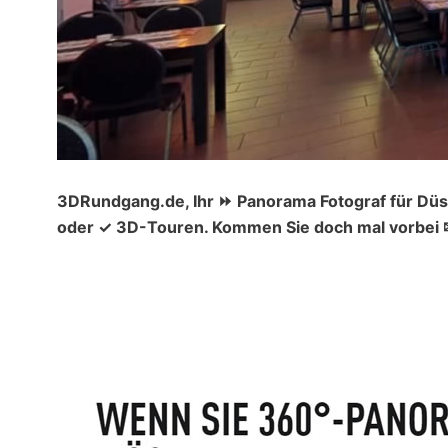
3DRundgang.de, Ihr ⏩ Panorama Fotograf für Düs
oder ✓ 3D-Touren. Kommen Sie doch mal vorbei ✉