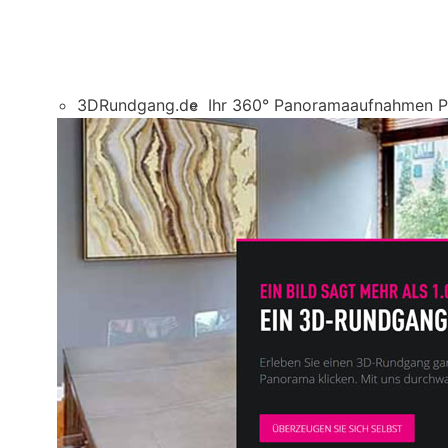
3DRundgang.de
Ihr 360° Panoramaaufnahmen Pr