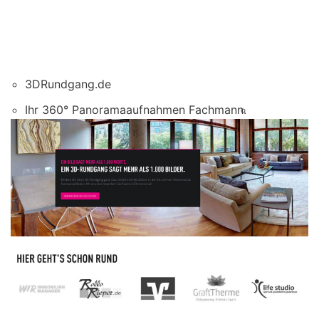
3DRundgang.de
Ihr 360° Panoramaaufnahmen Fachmann.