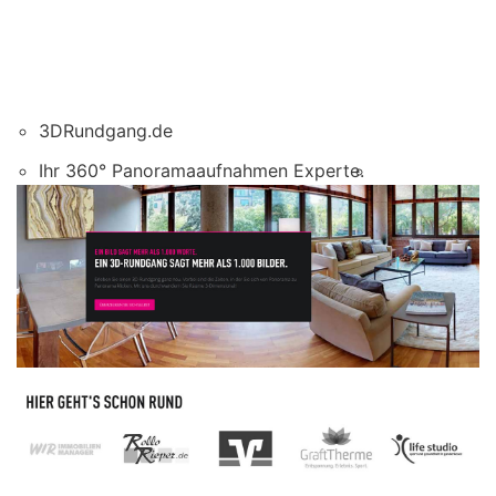
3DRundgang.de
Ihr 360° Panoramaaufnahmen Experte.