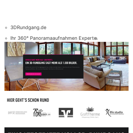
3DRundgang.de
Ihr 360° Panoramaaufnahmen Experte.