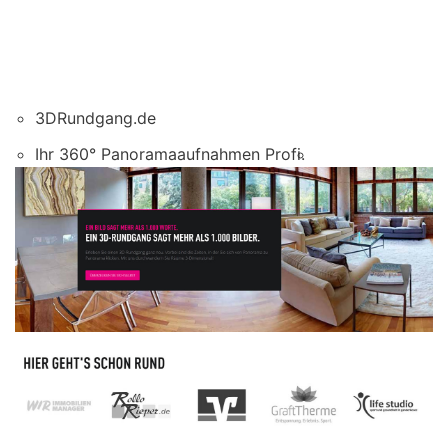
3DRundgang.de
Ihr 360° Panoramaaufnahmen Profi.