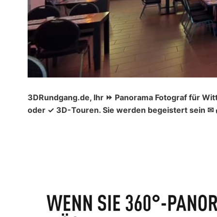
3DRundgang.de, Ihr ⏩ Panorama Fotograf für Witt
oder ✓ 3D-Touren. Sie werden begeistert sein ✉ 