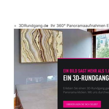
3DRundgang.de
Ihr 360° Panoramaaufnahmen E