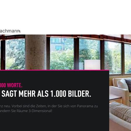
Fachmann.