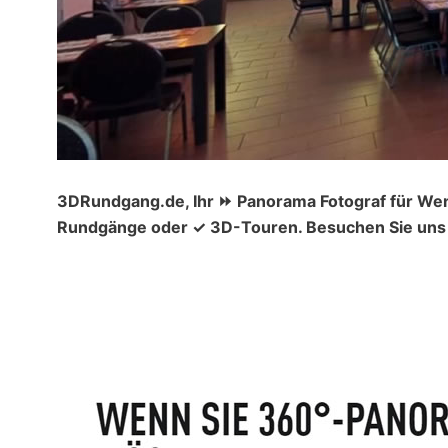
3DRundgang.de, Ihr ⏩ Panorama Fotograf für Wen
Rundgänge oder ✓ 3D-Touren. Besuchen Sie uns 