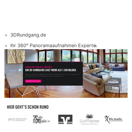
3DRundgang.de
Ihr 360° Panoramaaufnahmen Experte.