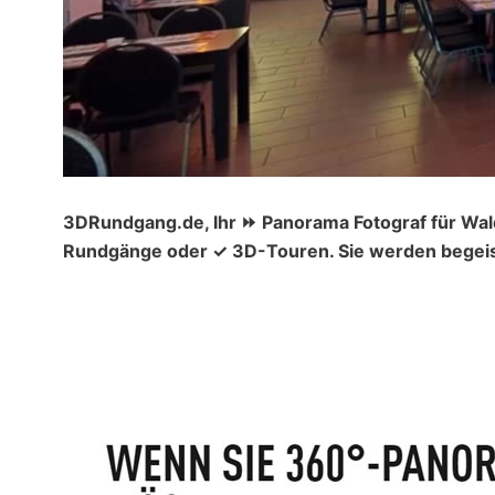
3DRundgang.de, Ihr ⏩ Panorama Fotograf für Wal
Rundgänge oder ✓ 3D-Touren. Sie werden begeist