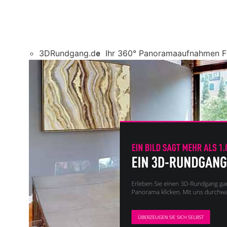
3DRundgang.de
Ihr 360° Panoramaaufnahmen 