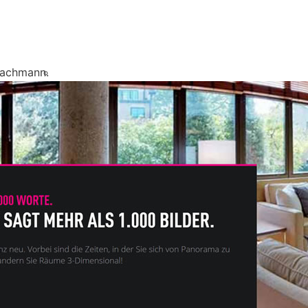
Fachmann.